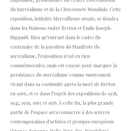
du Surréalisme et de la Citoyenneté Mondiale. Cette
exposition, intitulée Merveilleuse utopie, se tiendra
dans les Maisons André Breton et Émile Joseph-
Rignault. Bien qu’entrant dans le cadre du
centenaire de la parution du Manifeste du
surréalisme, l’exposition n’est en rien
commémorative, mais est conçue pour marquer la
persistance du surréalisme comme mouvement
vivant dans sa continuité après la mort de Breton
en 1966, et ce dans l’esprit des expositions de 1938,
1947, 1959, 1965 et 1976. À cette fin, la plus grande
partie de l’espace sera consacrée à des œuvres
contemporaines d’artistes et groupes européens
(France, Espagne, Italie, Pays-Bas, République