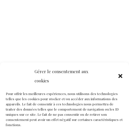
Gérer le consentement aux
cookies
Pour offrir les meilleures expériences, nous utilisons des technologies
telles que les cookies pour stocker et/ou accéder aux informations des
appareils. Le fait de consentir à ces technologies nous permettra de
traiter des données telles que le comportement de navigation ou les ID
uniques sur ce site. Le fait de ne pas consentir ou de retirer son
consentement peut avoir un effet négatif sur certaines caractéristiques et
fonctions.