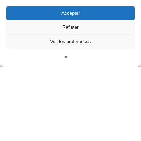
Accepter
Refuser
Voir les préférences