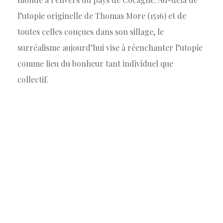
l’utopie originelle de Thomas More (1516) et de
toutes celles conçues dans son sillage, le
surréalisme aujourd’hui vise à réenchanter l’utopie
comme lieu du bonheur tant individuel que
collectif.