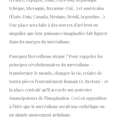
tchèque, Slovaquie, Royaume-Uni…) et américains
(États-Unis, Canada, Mexique, Brésil, Argentine…).
Une place sera faite à des œuvres d’art brut ou
singulier que leur puissance imaginative fait figurer
dans les marges du surréalisme.
Pourquoi Merveilleuse utopie ? Pour rappeler les
principes révolutionnaires du surréalisme –
transformer le monde, changer la vie, refaire de
toutes pièces l’entendement humain (A. Breton) – et
la place centrale qu’il accorde aux pouvoirs
émancipateurs de l’imagination. Ceci en opposition
à l’idée que le surréalisme serait une esthétique ou
un simple mouvement artistique.