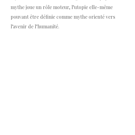
mythe joue un rôle moteur, l’utopie elle-même
pouvant être définie comme mythe orienté vers
l’avenir de l’humanité.