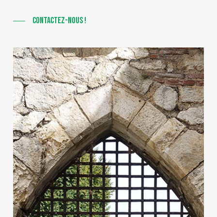
CONTACTEZ-NOUS !