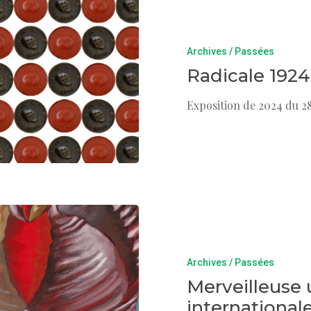
Archives / Passées
Radicale 1924
Exposition de 2024 du 2
Archives / Passées
Merveilleuse 
international