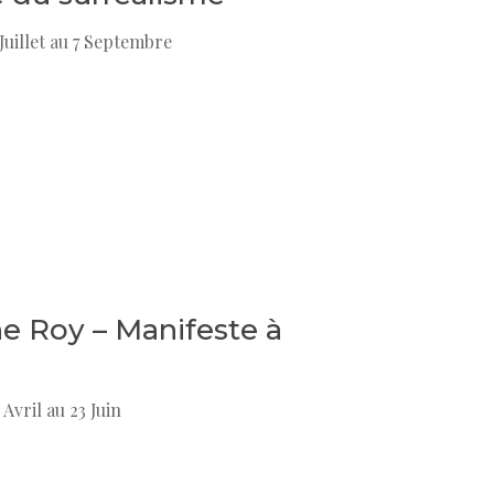
Juillet au 7 Septembre
ne Roy – Manifeste à
Avril au 23 Juin