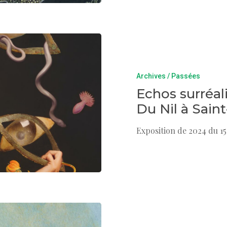
Archives / Passées
Echos surréal
Du Nil à Sain
Exposition de 2024 du 15