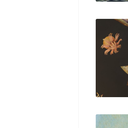
Journaliste