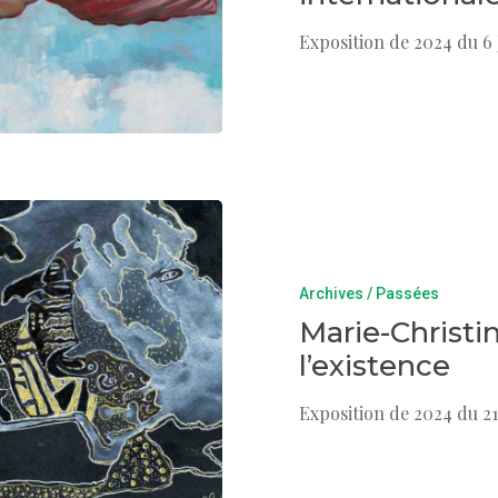
Exposition de 2024 du 6 
Archives / Passées
Marie-Christi
l’existence
Exposition de 2024 du 21 