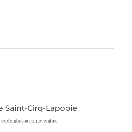
e Saint-Cirq-Lapopie
2 septembre au 11 novembre