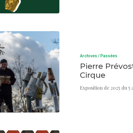
Archives / Passées
Pierre Prévost
Cirque
Exposition de 2025 du 5 