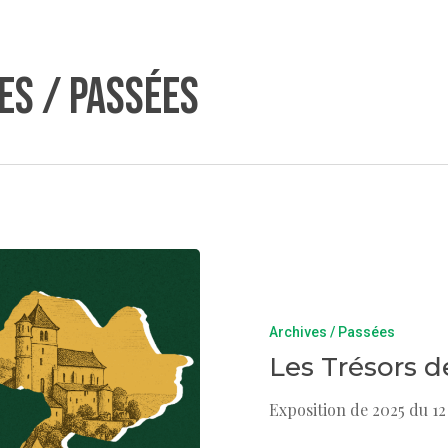
es / Passées
Archives / Passées
Les Trésors d
Exposition de 2025 du 1