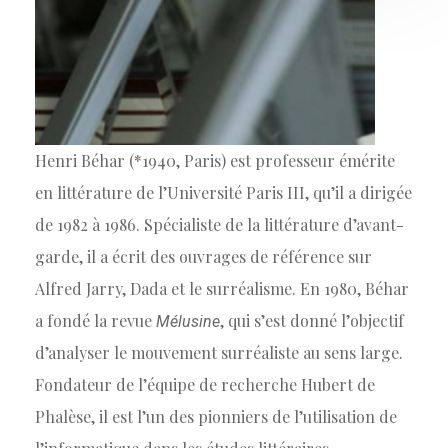
Henri Béhar (*1940, Paris) est professeur émérite
en littérature de l’Université Paris III, qu’il a dirigée
de 1982 à 1986. Spécialiste de la littérature d’avant-
garde, il a écrit des ouvrages de référence sur
Alfred Jarry, Dada et le surréalisme. En 1980, Béhar
a fondé la revue
, qui s’est donné l’objectif
Mélusine
d’analyser le mouvement surréaliste au sens large.
Fondateur de l’équipe de recherche Hubert de
Phalèse, il est l’un des pionniers de l’utilisation de