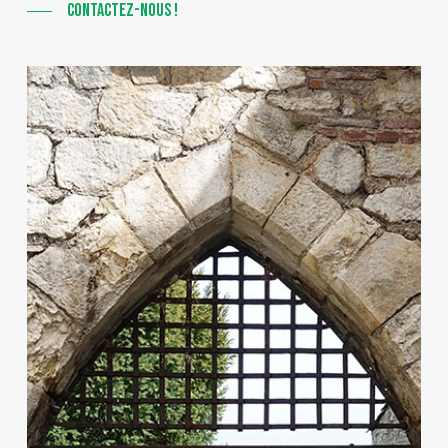
CONTACTEZ-NOUS !