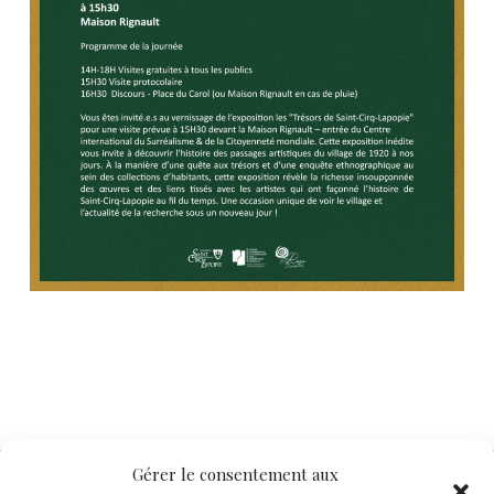
Gérer le consentement aux