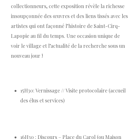
collectionneurs, cette exposition révèle la richesse
insoupçonnée des œuvres et des liens tissés avec les
artistes qui ont façonné l’histoire de Saint-Cirq-
Lapopie au fil du temps. Une occasion unique de
voir le village et l’actualité de la recherche sous un
nouveau jour !
15H30: Vernissage // Visite protocolaire (accueil
des élus et services)
16H30 : Discours – Place du Carol (ou Maison