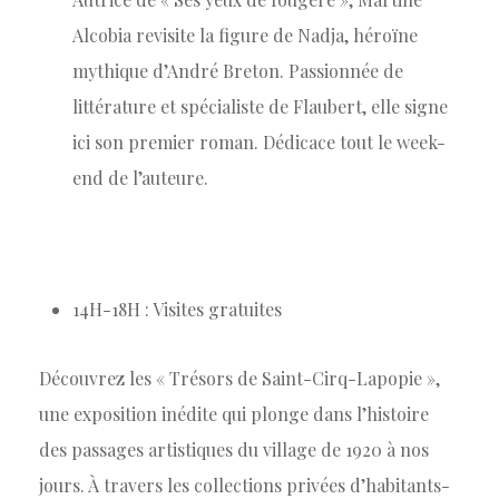
Alcobia revisite la figure de Nadja, héroïne
mythique d’André Breton. Passionnée de
littérature et spécialiste de Flaubert, elle signe
ici son premier roman. Dédicace tout le week-
end de l’auteure.
14H-18H : Visites gratuites
Découvrez les « Trésors de Saint-Cirq-Lapopie »,
une exposition inédite qui plonge dans l’histoire
des passages artistiques du village de 1920 à nos
jours. À travers les collections privées d’habitants-