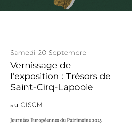
Samedi 20 Septembre
Vernissage
de
l’exposition
:
Trésors
de
Saint-Cirq-Lapopie
au
CISCM
Journées Européennes du Patrimoine 2025