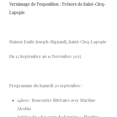
Vernissage de l’exposition : Trésors de Saint-Cirq-
Lapopie
Maison Emile Joseph-Rignault, Saint-Cirq-Lapopie
Du 12 Septembre au 11 Novembre 2025
Programme du Samedi 20 septembre :
14h00 : Rencontre littéraire avec Martine
Alcobia
Autrice de « Ses yeux de fougère », Martine