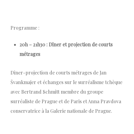
Programme :
20h – 21h30 : Dîner et projection de courts
métrages
Dîner-projection de courts métrages de Jan
Švankmajer et échanges sur le surréalisme tchèque
avec Bertrand Schmitt membre du groupe
surréaliste de Prague et de Paris et Anna Pravdova
conservatrice à la Galerie nationale de Prague.