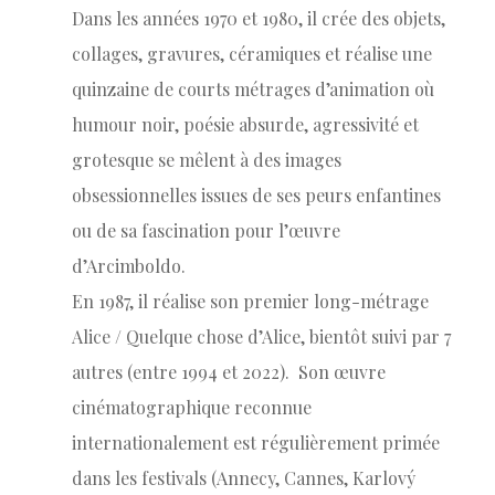
Dans les années 1970 et 1980, il crée des objets,
collages, gravures, céramiques et réalise une
quinzaine de courts métrages d’animation où
humour noir, poésie absurde, agressivité et
grotesque se mêlent à des images
obsessionnelles issues de ses peurs enfantines
ou de sa fascination pour l’œuvre
d’Arcimboldo.
En 1987, il réalise son premier long-métrage
Alice / Quelque chose d’Alice, bientôt suivi par 7
autres (entre 1994 et 2022). Son œuvre
cinématographique reconnue
internationalement est régulièrement primée
dans les festivals (Annecy, Cannes, Karlový