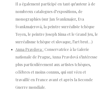
Il a également participé en tant qu’auteur à de
nombreux catalogues d’expositions, de
monographies (sur Jan Švankmajer, Eva
Švankmajerová, la peintre surréaliste tchèque
Toyen, le peintre Joseph Sima et le Grand Jeu, le
surréalisme tchèque et slovaque, l’art brut…)
Anna Pravdova :
Conservatrice à la Galerie
nationale de Prague, Anna Pravdová s’intéresse
plus particulièrement aux artistes tchèques,
célèbres et moins connus, qui ont vécu et
travaillé en France avant et après la Seconde
Guerre mondiale.