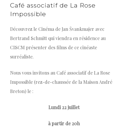
Café
associatif
de
La
Rose
Impossible
Découvrez le Cinéma de Jan Švankmajer avec
Bertrand Schmitt qui viendra en résidence au
CISCM présenter des films de ce cinéaste
surréaliste.
Nous vous invitons au Café associatif de La Rose
Impossible (rez-de-chaussée de la Maison André
Breton) le :
Lundi 22 juillet
à partir de 20h