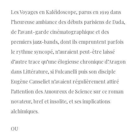
Les Voyages en Kaléidoscope, parus en 1919 dans
l’heureuse ambiance des débuts parisiens de Dada,
de l’avant-garde cinématographique et des
premiers jazz-bands, dont ils empruntent parfois
le rythme syncopé, n’auraient peut-être laissé
d’autre trace qu’une élogieuse chronique d’Aragon
dans Littérature, si Fulcanelli puis son disciple
Eugène Canseliet n’avaient régulièrement attiré
l’attention des Amoureux de Science sur ce roman
novateur, bref et insolite, et ses implications
alchimiques.
OU