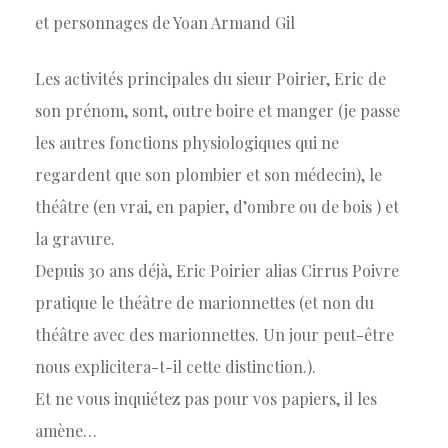
et personnages de Yoan Armand Gil
Les activités principales du sieur Poirier, Eric de
son prénom, sont, outre boire et manger (je passe
les autres fonctions physiologiques qui ne
regardent que son plombier et son médecin), le
théâtre (en vrai, en papier, d’ombre ou de bois ) et
la gravure.
Depuis 30 ans déjà, Eric Poirier alias Cirrus Poivre
pratique le théâtre de marionnettes (et non du
théâtre avec des marionnettes. Un jour peut-être
nous explicitera-t-il cette distinction.).
Et ne vous inquiétez pas pour vos papiers, il les
amène…