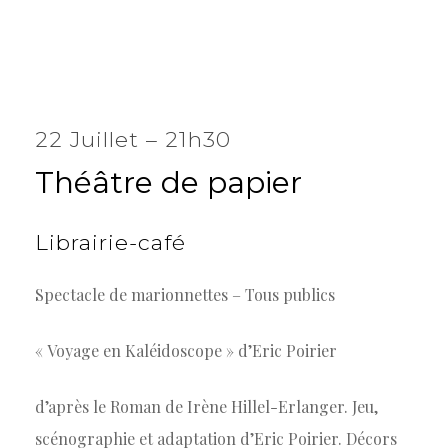
22 Juillet – 21h30
Théâtre
de
papier
Librairie-café
Spectacle de marionnettes – Tous publics
« Voyage en Kaléidoscope » d’Eric Poirier
d’après le Roman de Irène Hillel-Erlanger. Jeu,
scénographie et adaptation d’Eric Poirier. Décors