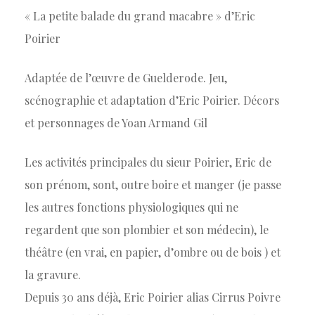
« La petite balade du grand macabre » d’Eric
Poirier
Adaptée de l’œuvre de Guelderode. Jeu,
scénographie et adaptation d’Eric Poirier. Décors
et personnages de Yoan Armand Gil
Les activités principales du sieur Poirier, Eric de
son prénom, sont, outre boire et manger (je passe
les autres fonctions physiologiques qui ne
regardent que son plombier et son médecin), le
théâtre (en vrai, en papier, d’ombre ou de bois ) et
la gravure.
Depuis 30 ans déjà, Eric Poirier alias Cirrus Poivre