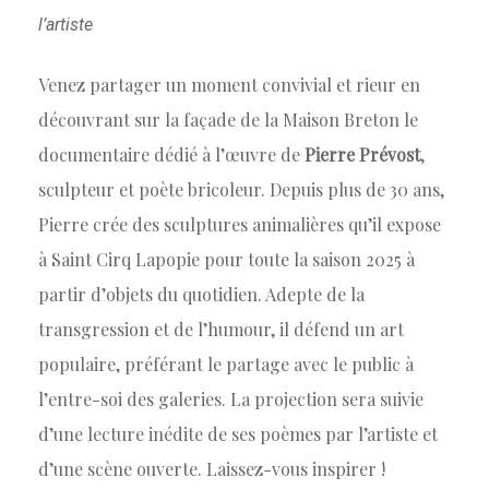
l’artiste
Venez partager un moment convivial et rieur en
découvrant sur la façade de la Maison Breton le
documentaire dédié à l’œuvre de
Pierre Prévost
,
sculpteur et poète bricoleur. Depuis plus de 30 ans,
Pierre crée des sculptures animalières qu’il expose
à Saint Cirq Lapopie pour toute la saison 2025 à
partir d’objets du quotidien. Adepte de la
transgression et de l’humour, il défend un art
populaire, préférant le partage avec le public à
l’entre-soi des galeries. La projection sera suivie
d’une lecture inédite de ses poèmes par l’artiste et
d’une scène ouverte. Laissez-vous inspirer !