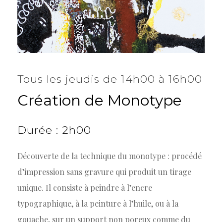
Tous les jeudis de 14h00 à 16h00
Création
de
Monotype
Durée
:
2h00
Découverte de la technique du monotype : procédé
d’impression sans gravure qui produit un tirage
unique. Il consiste à peindre à l’encre
typographique, à la peinture à l’huile, ou à la
gouache, sur un support non poreux comme du