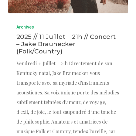
Archives
2025 // 11 Juillet – 21h // Concert
– Jake Braunecker
(Folk/Country)
Vendredi 11 Juillet - 21h Directement de son
Kentucky natal, Jake Braunecker vous
transporte avec sa myriade d'instruments
acoustiques. Sa voix unique porte des mélodies
subtilement teintées d'amour, de voyage,
d'exil, de joie, le tout saupoudré d'une touche
de philosophie. Amateurs et amatrices de
musique Folk et Country, tendez l'oreille, car