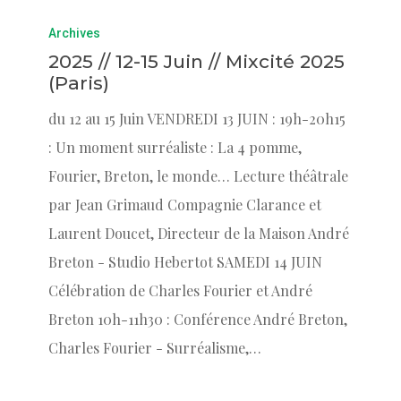
Archives
2025 // 12-15 Juin // Mixcité 2025
(Paris)
du 12 au 15 Juin VENDREDI 13 JUIN : 19h-20h15
: Un moment surréaliste : La 4 pomme,
Fourier, Breton, le monde… Lecture théâtrale
par Jean Grimaud Compagnie Clarance et
Laurent Doucet, Directeur de la Maison André
Breton - Studio Hebertot SAMEDI 14 JUIN
Célébration de Charles Fourier et André
Breton 10h-11h30 : Conférence André Breton,
Charles Fourier - Surréalisme,…