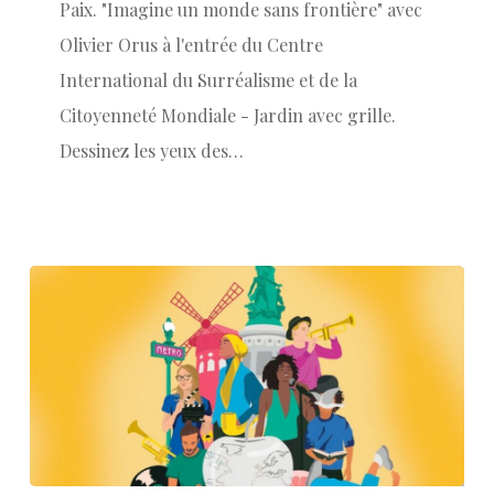
Paix. "Imagine un monde sans frontière" avec
Olivier Orus à l'entrée du Centre
International du Surréalisme et de la
Citoyenneté Mondiale - Jardin avec grille.
Dessinez les yeux des…