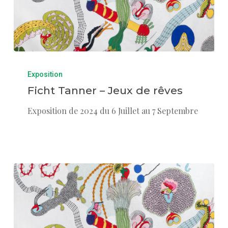
Exposition
Ficht Tanner – Jeux de rêves
Exposition de 2024 du 6 Juillet au 7 Septembre