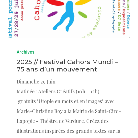
Archives
2025 // Festival Cahors Mundi –
75 ans d’un mouvement
Dimanche 29 Juin
Matinée : Ateliers Créatifs (10h - 12h) –
gratuits "Utopie en mots et en images" avec
Marie-Christine Roy à la Mairie de Saint-Cirq-
Lapopie - Théâtre de Verdure. Créez des
illustrations inspirées des grands textes sur la