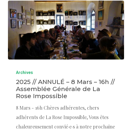
Archives
2025 // ANNULÉ – 8 Mars – 16h //
Assemblée Générale de La
Rose Impossible
8 Mars - 16h Chères adhérentes, chers
adhérents de La Rose Impossible, Vous êtes
chaleureusement convié·e·s à notre prochaine