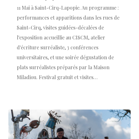
11 Mai à Saint-Cirq-Lapopie. Au programme :
performances et apparitions dans les rues de
Saint-Cirq, visites guidées-décalées de
l'exposition accueillie au CISCM, atelier
d'écriture surréaliste, 3 conférences
universitaires, et une soirée dégustation de
plats surréalistes préparés par la Maison
Miladiou. Festival gratuit et visites…