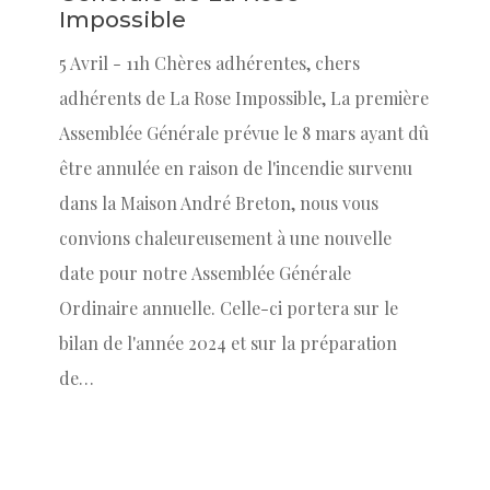
Impossible
5 Avril - 11h Chères adhérentes, chers
adhérents de La Rose Impossible, La première
Assemblée Générale prévue le 8 mars ayant dû
être annulée en raison de l'incendie survenu
dans la Maison André Breton, nous vous
convions chaleureusement à une nouvelle
date pour notre Assemblée Générale
Ordinaire annuelle. Celle-ci portera sur le
bilan de l'année 2024 et sur la préparation
de…