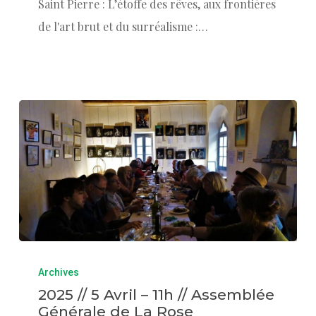
Saint Pierre : L’étoffe des rêves, aux frontières
de l'art brut et du surréalisme :…
Archives
2025 // 5 Avril – 11h // Assemblée
Générale de La Rose