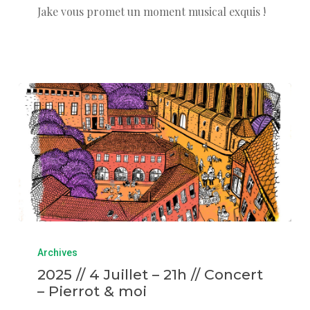
Jake vous promet un moment musical exquis !
Archives
2025 // 4 Juillet – 21h // Concert
– Pierrot & moi