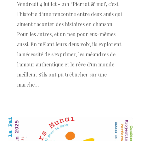
Vendredi 4 Juillet - 21h “Pierrot & moi", c'est
l'histoire d'une rencontre entre deux amis qui
aiment raconter des histoires en chanson.
Pour les autres, et un peu pour eux-mêmes
aussi. En mêlant leurs deux voix, ils explorent
la nécessité de s'exprimer, les méandres de
l'amour authentique et le rêve d'un monde
meilleur. S'ils ont pu trébucher sur une
marche…