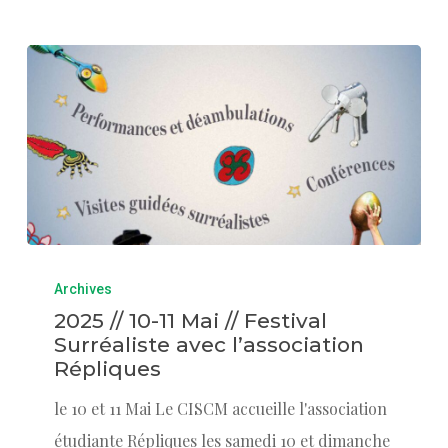
Archives
2025 // 10-11 Mai // Festival
Surréaliste avec l’association
Répliques
le 10 et 11 Mai Le CISCM accueille l'association
étudiante Répliques les samedi 10 et dimanche