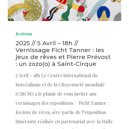
Archives
2025 // 5 Avril – 18h //
Vernissage Ficht Tanner : les
jeux de rêves et Pierre Prévost
: un zozo(o) à Saint-Cirque
5 Avril - 18h Le Centre international du
Surréalisme et de la Citoyenneté mondiale
(CISCM) a le plaisir de vous inviter aux
vernissages des expositions : Ficht Tanner :
les jeux de rêves, 1ère partie de l’exposition
itinérante réalisée en partenariat avec la Halle