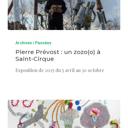
Archives / Passées
Pierre Prévost : un zozo(o) à
Saint-Cirque
Exposition de 2025 du 5 avril au 30 octobre