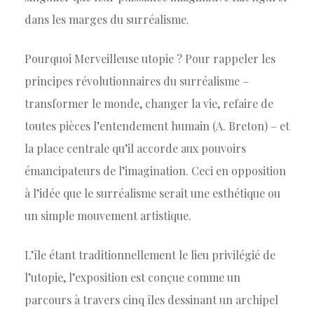
dans les marges du surréalisme.
Pourquoi Merveilleuse utopie ? Pour rappeler les
principes révolutionnaires du surréalisme –
transformer le monde, changer la vie, refaire de
toutes pièces l’entendement humain (A. Breton) – et
la place centrale qu’il accorde aux pouvoirs
émancipateurs de l’imagination. Ceci en opposition
à l’idée que le surréalisme serait une esthétique ou
un simple mouvement artistique.
L’île étant traditionnellement le lieu privilégié de
l’utopie, l’exposition est conçue comme un
parcours à travers cinq îles dessinant un archipel