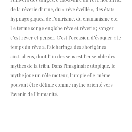
de la rêverie diurne, du « rêve éveillé », des états
hypnagogiques, de l’onirisme, du chamanisme etc.
Le terme songe englobe rêve et rêverie ; songer
c’est rêver et penser. C’est l’occasion d’évoquer « le
temps du rêve », l’alcheringa des aborigènes
australiens, dont l’un des sens est l’ensemble des
mythes de la tribu. Dans l’imaginaire utopique, le
mythe joue un rôle moteur, l’utopie elle-même
pouvant être définie comme mythe orienté vers
l’avenir de l’humanité.