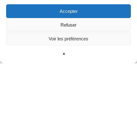
Accepter
Refuser
Voir les préférences