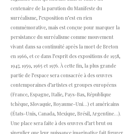
centenaire de la parution du Manifeste du
surréalisme, l’exposition n’est en rien
commémorative, mais est conçue pour marquer la
persistance du surréalisme comme mouvement
vivant dans sa continuité après la mort de Breton
en 1966, et ce dans l’esprit des expositions de 1938,
1947, 1959, 1965 et 1976. À cette fin, la plus grande
partie de l’espace sera consacrée à des œuvres
contemporaines d’artistes et groupes européens
(France, Espagne, Italie, Pays-Bas, République
tchèque, Slovaquie, Royaume-Uni…) et américains
(États-Unis, Canada, Mexique, Brésil, Argentine…).
Une place sera faite à des œuvres d’art brut ou
singulier que leur puissance imaginative fait figurer