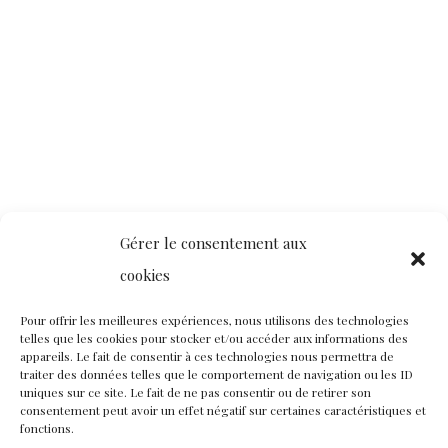
Gérer le consentement aux
cookies
Pour offrir les meilleures expériences, nous utilisons des technologies
telles que les cookies pour stocker et/ou accéder aux informations des
appareils. Le fait de consentir à ces technologies nous permettra de
traiter des données telles que le comportement de navigation ou les ID
uniques sur ce site. Le fait de ne pas consentir ou de retirer son
consentement peut avoir un effet négatif sur certaines caractéristiques et
fonctions.