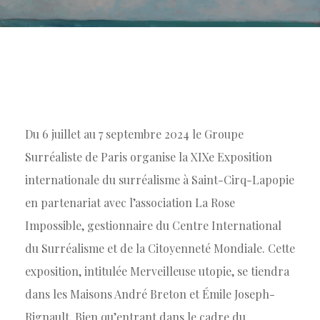
Du 6 juillet au 7 septembre 2024 le Groupe
Surréaliste de Paris organise la XIXe Exposition
internationale du surréalisme à Saint-Cirq-Lapopie
en partenariat avec l’association La Rose
Impossible, gestionnaire du Centre International
du Surréalisme et de la Citoyenneté Mondiale. Cette
exposition, intitulée Merveilleuse utopie, se tiendra
dans les Maisons André Breton et Émile Joseph-
Rignault. Bien qu’entrant dans le cadre du