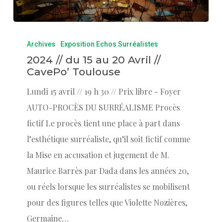
Archives
Exposition Echos Surréalistes
2024 // du 15 au 20 Avril //
CavePo’ Toulouse
Lundi 15 avril // 19 h 30 // Prix libre - Foyer
AUTO-PROCÈS DU SURRÉALISME Procès
fictif Le procès tient une place à part dans
l’esthétique surréaliste, qu’il soit fictif comme
la Mise en accusation et jugement de M.
Maurice Barrès par Dada dans les années 20,
ou réels lorsque les surréalistes se mobilisent
pour des figures telles que Violette Nozières,
Germaine…