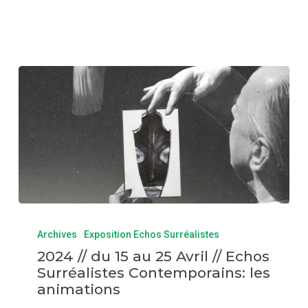
Archives
Exposition Echos Surréalistes
2024 // du 15 au 25 Avril // Echos
Surréalistes Contemporains: les
animations