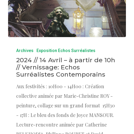
Archives
Exposition Echos Surréalistes
2024 // 14 Avril – à partir de 10h
// Vernissage: Echos
Surréalistes Contemporains
Aux festivités : 10H00 - 14H00 : Création
collective animée par Marie-Christine ROY -
peinture, collage sur un grand format 15H30
- 17H : Le bleu des fonds de Joyce MANSOUR.
Lecture-rencontre animée par Catherine