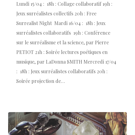
Lundi 15/04 : 18h : Collage collaboratif 19h :
Jeux surréalistes collectifs 20h : Free
Surrealist Night Mardi 16/04 : 18h : Jeux
surréalistes collaboratifs 19h : Conférence
sur le surréalisme et la science, par Pierre
PETIOT 21h : Soirée lectures poétiques en
musique, par LaDonna SMITH Mercredi 17/04
: 18h : Jeux surréalistes collaboratifs 20h :
Soirée projection de…