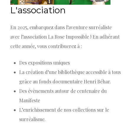
L'association
En 2025, embarquez dans l’aventure surréaliste
avec l’association La Rose Impossible ! En adhérant
cette année, vous contribuerez à :
Des expositions uniques
La création d’une bibliothèque accessible à tous
grâce au fonds documentaire Henri Béhar.
Des évènements autour de centenaire du
Manifeste
L’enrichissement de nos collections sur le
surréalisme.