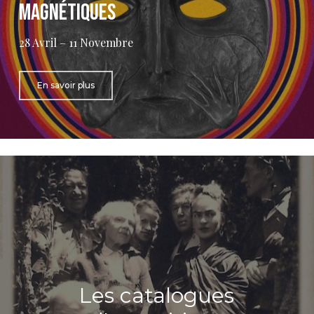
magnétiques
28 Avril – 11 Novembre
En savoir plus
Les catalogues