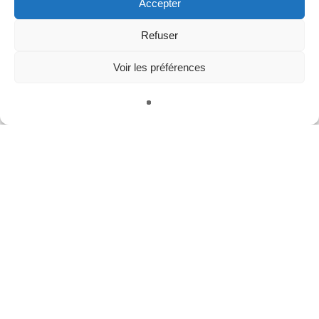
Accepter
Refuser
Voir les préférences