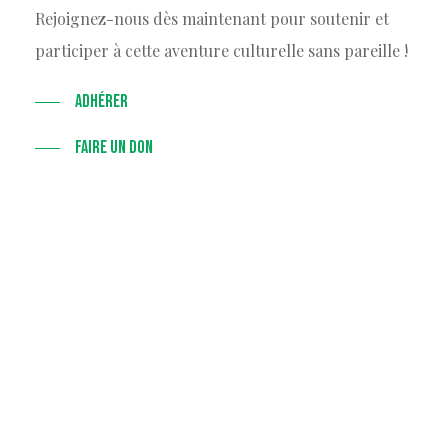
Rejoignez-nous dès maintenant pour soutenir et
participer à cette aventure culturelle sans pareille !
ADHÉRER
FAIRE UN DON