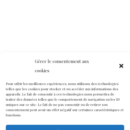
Gérer le consentement aux
cookies
Pour offrir les meilleures expériences, nous utilisons des technologies
telles que les cookies pour stocker et/ou accéder aux informations des
appareils. Le fait de consentir à ces technologies nous permettra de
traiter des données telles que le comportement de navigation ou les ID
uniques sur ce site. Le fait de ne pas consentir ou de retirer son
consentement peut avoir un effet négatif sur certaines caractéristiques et
fonctions.