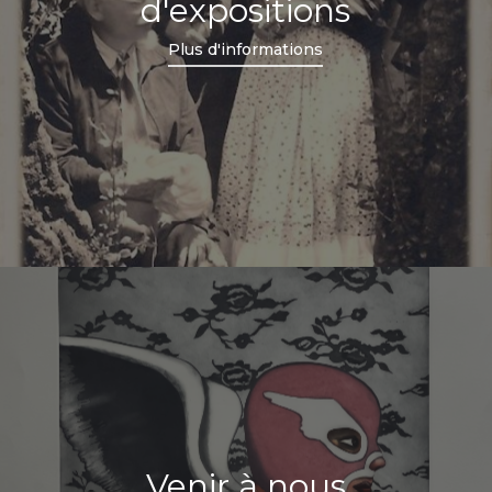
d'expositions
Plus d'informations
Venir à nous