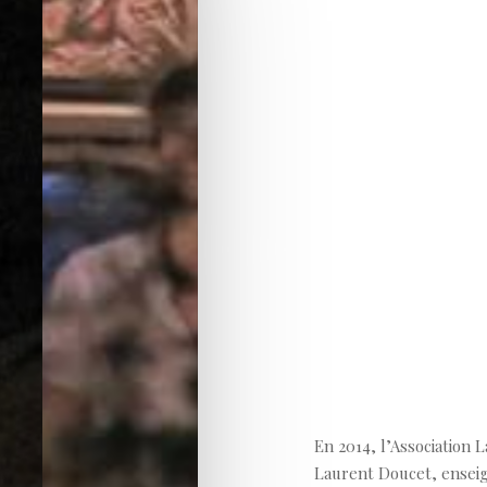
En 2014, l’Association 
Laurent Doucet, enseign