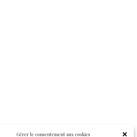
Gérer le consentement aux cookies