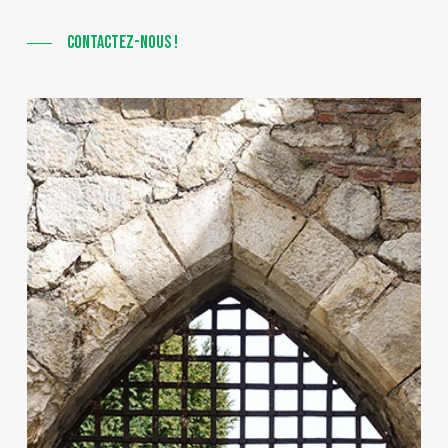
CONTACTEZ-NOUS !