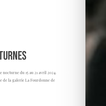
turnes
 nocturne du 15 au 21 avril 2024.
e de la galerie La Fourdonne de