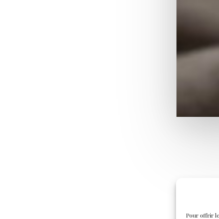
Pour offrir 