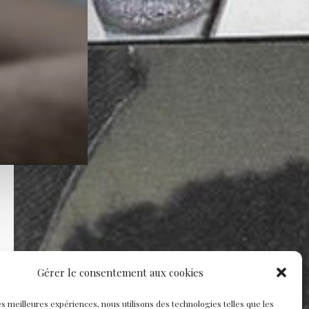
Gérer le consentement aux cookies
les meilleures expériences, nous utilisons des technologies telles que les