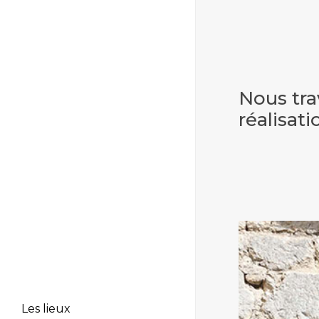
Nous tra
réalisat
Les lieux