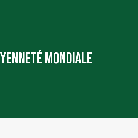
oyenneté mondiale