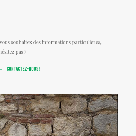
 vous souhaitez des informations particulières,
hésitez pas !
CONTACTEZ-NOUS !