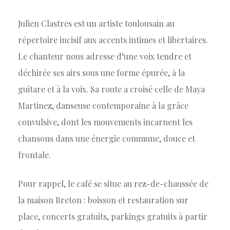
Julien Clastres est un artiste toulousain au
répertoire incisif aux accents intimes et libertaires.
Le chanteur nous adresse d’une voix tendre et
déchirée ses airs sous une forme épurée, à la
guitare et à la voix. Sa route a croisé celle de Maya
Martinez, danseuse contemporaine à la grâce
convulsive, dont les mouvements incarnent les
chansons dans une énergie commune, douce et
frontale.
Pour rappel, le café se situe au rez-de-chaussée de
la maison Breton : boisson et restauration sur
place, concerts gratuits, parkings gratuits à partir