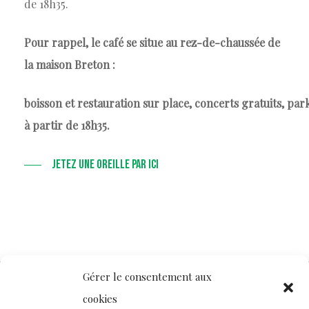
de 18h35.
Pour rappel, le café se situe au rez-de-chaussée de
la maison Breton :
boisson et restauration sur place, concerts gratuits, par
à partir de 18h35.
JETEZ UNE OREILLE PAR ICI
Gérer le consentement aux
cookies