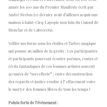
année les 100 ans du Premier Manifeste écrit par
André Breton (ce dernier avait d’ailleurs acquis une
maison à Saint-Cirq-Lapopie non loin du Cuzoul de
Monclar et de Cabrerets).
Veillée nocturne sous les étoiles et l’arbre magique
qui pousse au milieu de la grotte : Les participantes
et participants pourront écouter poèmes, contes et
récits fantastiques de ces femmes artistes souvent
accusées de “sorcellerie” ; entre déconstruction
des regards et justice rendue à l’ effacement voire
le martyr des femmes libres de tous les temps !
Points forts de l’événement :