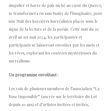
singulier et havre de paix niché au cœur du Quercy,
se transformera en sanctuaire de l’imaginaire, pour
une Nuit des Sorcières Surréalistes placée sous le
signe de la lecture et de la poésie. Cette nuit du 30
avril au 1er mai 2024, les participantes et
participants se laisseront envoûter par les mots et
les rêves, explorant les contrées mystérieuses du
surréalisme.
Un programme envoûtant :
Les voix de plusieurs membres de l’association “La
Rose Impossible” (ancrée sur le territoire du Lot
depuis 10 ans) et d’artistes invitées et invités,