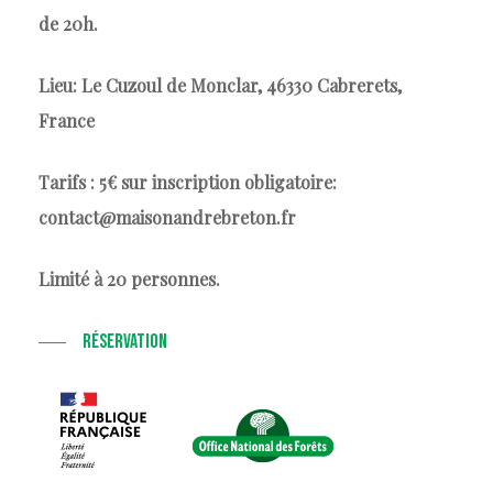
de 20h.
Lieu:
Le Cuzoul de Monclar, 46330 Cabrerets,
France
Tarifs : 5€ sur inscription obligatoire:
contact@maisonandrebreton.fr
Limité à 20 personnes.
RÉSERVATION