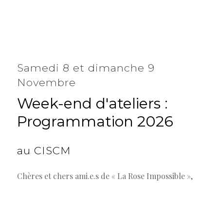
Samedi 8 et dimanche 9
Novembre
Week-end
d'ateliers
:
Programmation
2026
au
CISCM
Chères et chers ami.e.s de « La Rose Impossible »,