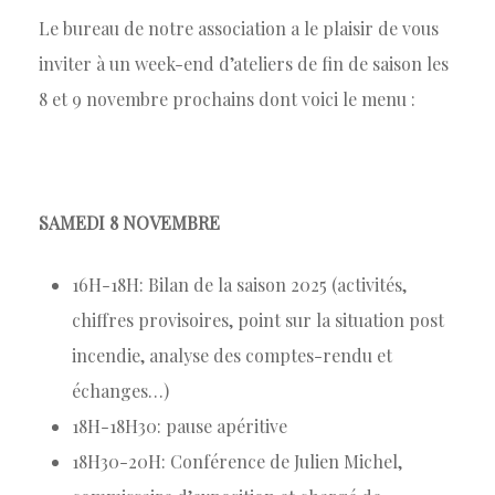
Le bureau de notre association a le plaisir de vous
inviter à un week-end d’ateliers de fin de saison les
8 et 9 novembre prochains dont voici le menu :
SAMEDI 8 NOVEMBRE
16H-18H: Bilan de la saison 2025 (activités,
chiffres provisoires, point sur la situation post
incendie, analyse des comptes-rendu et
échanges…)
18H-18H30: pause apéritive
18H30-20H: Conférence de Julien Michel,