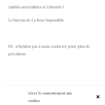
Amitiés surréalistes et à bientôt !
Le bureau de La Rose Impossible
PS : n’hésitez pas à nous contacter pour plus de
précisions
Gérer le consentement aux
cookies