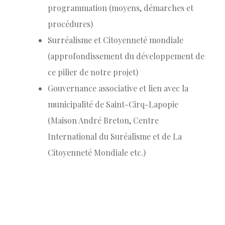
programmation (moyens, démarches et
procédures)
Surréalisme et Citoyenneté mondiale
(approfondissement du développement de
ce pilier de notre projet)
Gouvernance associative et lien avec la
municipalité de Saint-Cirq-Lapopie
(Maison André Breton, Centre
International du Suréalisme et de La
Citoyenneté Mondiale etc.)