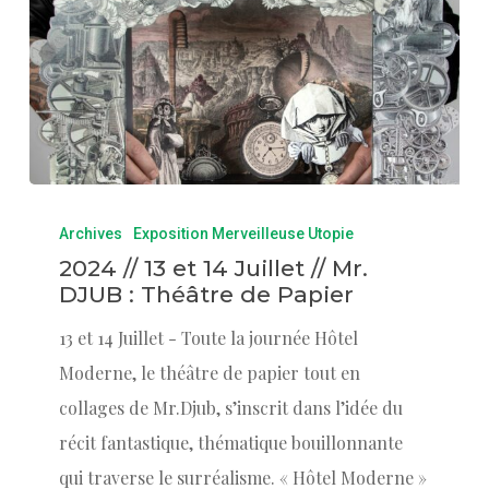
Archives
Exposition Merveilleuse Utopie
2024 // 13 et 14 Juillet // Mr.
DJUB : Théâtre de Papier
13 et 14 Juillet - Toute la journée Hôtel
Moderne, le théâtre de papier tout en
collages de Mr.Djub, s’inscrit dans l’idée du
récit fantastique, thématique bouillonnante
qui traverse le surréalisme. « Hôtel Moderne »