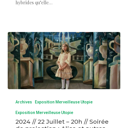
hybrides qu’elle…
Archives
Exposition Merveilleuse Utopie
Exposition Merveilleuse Utopie
2024 // 22 Juillet – 20h // Soirée