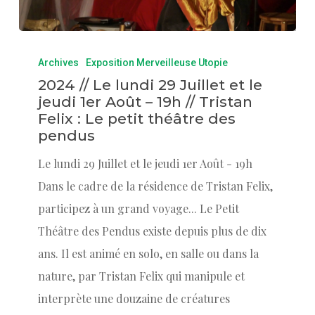
Archives
Exposition Merveilleuse Utopie
2024 // Le lundi 29 Juillet et le
jeudi 1er Août – 19h // Tristan
Felix : Le petit théâtre des
pendus
Le lundi 29 Juillet et le jeudi 1er Août - 19h
Dans le cadre de la résidence de Tristan Felix,
participez à un grand voyage... Le Petit
Théâtre des Pendus existe depuis plus de dix
ans. Il est animé en solo, en salle ou dans la
nature, par Tristan Felix qui manipule et
interprète une douzaine de créatures