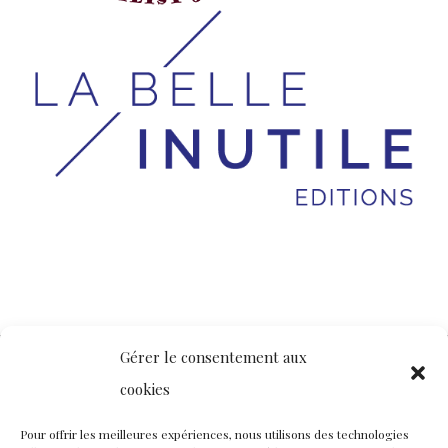
Gérer le consentement aux
cookies
Contact
Nous rejoindre
Équipe
Pour offrir les meilleures expériences, nous utilisons des technologies