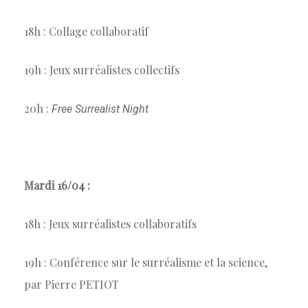
18h : Collage collaboratif
19h : Jeux surréalistes collectifs
20h :
Free Surrealist Night
Mardi 16/04 :
18h : Jeux surréalistes collaboratifs
19h : Conférence sur le surréalisme et la science,
par Pierre PETIOT