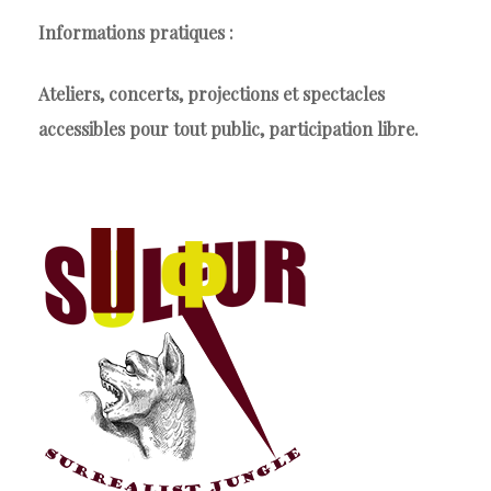
Informations pratiques :
Ateliers, concerts, projections et spectacles
accessibles pour tout public, participation libre.