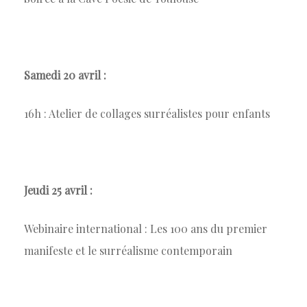
Samedi 20 avril :
16h : Atelier de collages surréalistes pour enfants
Jeudi 25 avril :
Webinaire international : Les 100 ans du premier
manifeste et le surréalisme contemporain