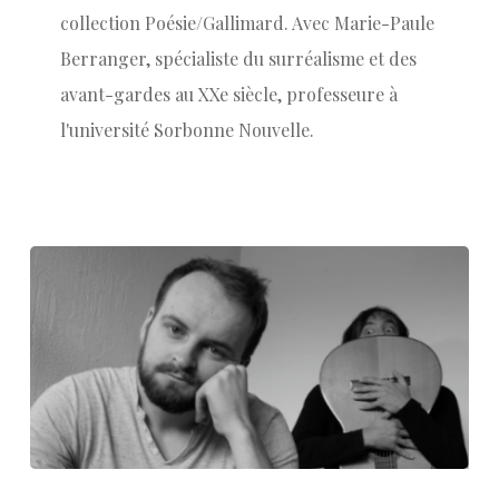
collection Poésie/Gallimard. Avec Marie-Paule
Berranger, spécialiste du surréalisme et des
avant-gardes au XXe siècle, professeure à
l'université Sorbonne Nouvelle.