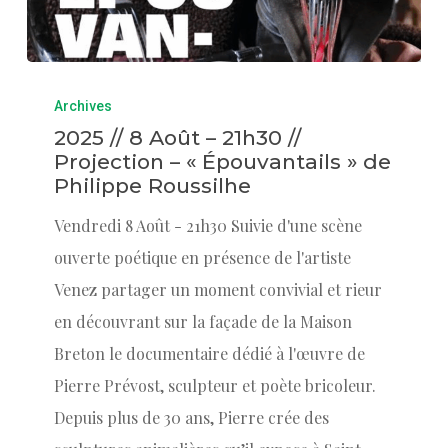
Archives
2025 // 8 Août – 21h30 //
Projection – « Épouvantails » de
Philippe Roussilhe
Vendredi 8 Août - 21h30 Suivie d'une scène
ouverte poétique en présence de l'artiste
Venez partager un moment convivial et rieur
en découvrant sur la façade de la Maison
Breton le documentaire dédié à l'œuvre de
Pierre Prévost, sculpteur et poète bricoleur.
Depuis plus de 30 ans, Pierre crée des