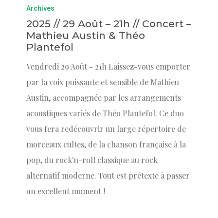
Archives
2025 // 29 Août – 21h // Concert –
Mathieu Austin & Théo
Plantefol
Vendredi 29 Août - 21h Laissez-vous emporter
par la voix puissante et sensible de Mathieu
Austin, accompagnée par les arrangements
acoustiques variés de Théo Plantefol. Ce duo
vous fera redécouvrir un large répertoire de
morceaux cultes, de la chanson française à la
pop, du rock'n-roll classique au rock
alternatif moderne. Tout est prétexte à passer
un excellent moment !