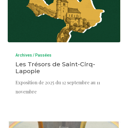
Archives / Passées
Les Trésors de Saint-Cirq-
Lapopie
Exposition de 2025 du 12 septembre au 11
novembre