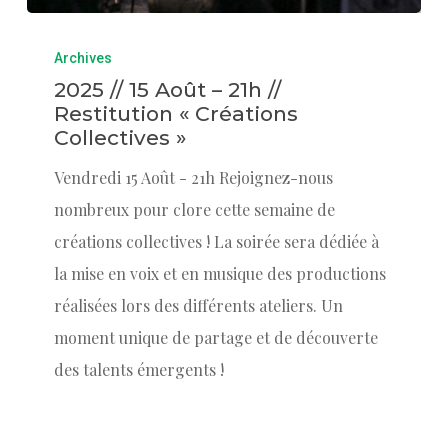
Archives
2025 // 15 Août – 21h //
Restitution « Créations
Collectives »
Vendredi 15 Août - 21h Rejoignez-nous
nombreux pour clore cette semaine de
créations collectives ! La soirée sera dédiée à
la mise en voix et en musique des productions
réalisées lors des différents ateliers. Un
moment unique de partage et de découverte
des talents émergents !