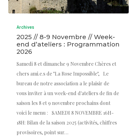
Archives
2025 // 8-9 Novembre // Week-
end d’ateliers : Programmation
2026
Samedi 8 et dimanche 9 Novembre Chères et
chers ami.e.s de "La Rose Impossible", Le
bureau de notre association a le plaisir de
vous inviter à un week-end d'ateliers de fin de
saison les 8 et 9 novembre prochains dont
voici le menu : SAMEDI 8 NOVEMBRE 16H-
18H: Bilan de la saison 2025 (activités, chiffres
provisoires, point sur…