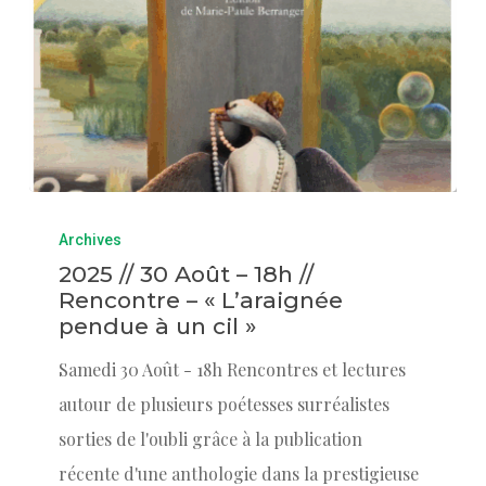
Archives
2025 // 30 Août – 18h //
Rencontre – « L’araignée
pendue à un cil »
Samedi 30 Août - 18h Rencontres et lectures
autour de plusieurs poétesses surréalistes
sorties de l'oubli grâce à la publication
récente d'une anthologie dans la prestigieuse