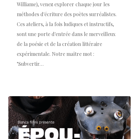
Williame), venez explorer chaque jour les
méthodes d'écriture des poètes surréalistes.
Ces ateliers, à la fois ludiques et instructifs,
sont une porte d'entrée dans le merveilleux
de la poésie et de la création littéraire
expérimentale. Notre maître mot :
"Subvertir…