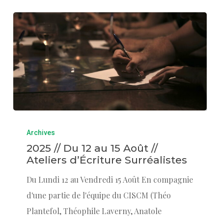
Archives
2025 // Du 12 au 15 Août //
Ateliers d’Écriture Surréalistes
Du Lundi 12 au Vendredi 15 Août En compagnie
d'une partie de l'équipe du CISCM (Théo
Plantefol, Théophile Laverny, Anatole