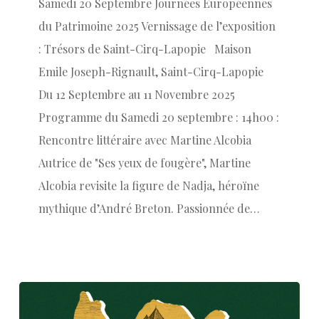
Samedi 20 Septembre Journées Européennes
du Patrimoine 2025 Vernissage de l’exposition
: Trésors de Saint-Cirq-Lapopie Maison
Emile Joseph-Rignault, Saint-Cirq-Lapopie
Du 12 Septembre au 11 Novembre 2025
Programme du Samedi 20 septembre : 14h00 :
Rencontre littéraire avec Martine Alcobia
Autrice de "Ses yeux de fougère", Martine
Alcobia revisite la figure de Nadja, héroïne
mythique d’André Breton. Passionnée de…