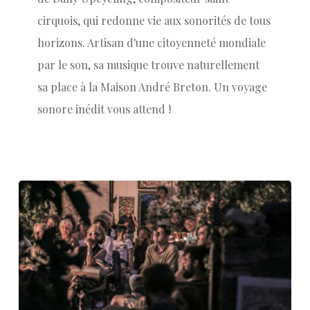
cirquois, qui redonne vie aux sonorités de tous
horizons. Artisan d'une citoyenneté mondiale
par le son, sa musique trouve naturellement
sa place à la Maison André Breton. Un voyage
sonore inédit vous attend !