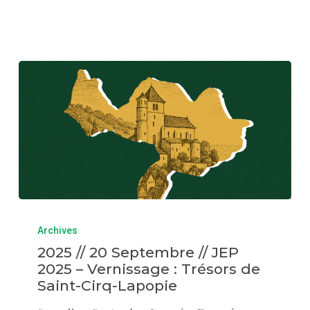
Archives
2025 // 20 Septembre // JEP
2025 – Vernissage : Trésors de
Saint-Cirq-Lapopie