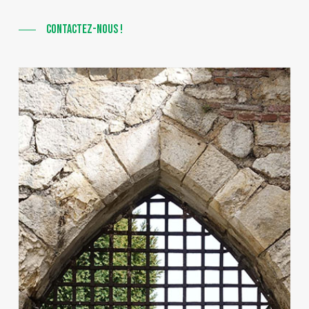
CONTACTEZ-NOUS !