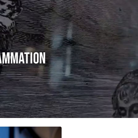
ammation