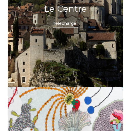
Le Centre
Télécharger